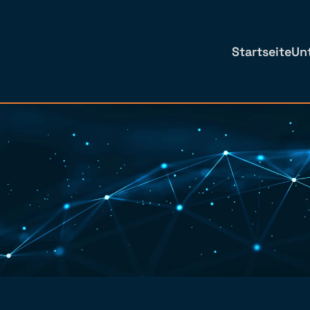
Startseite
Un