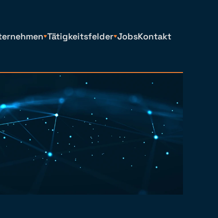
ternehmen
Tätigkeitsfelder
Jobs
Kontakt